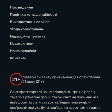
Про видання
Політика конфіденційності
Використання cookies
Угода користувача
Редакційна політика
Кодекс етики
Наша редакція
Контакти
Матеріали сайту призначені для осіб старше
21+
21 року (21+)
Сайт sport-express.ua не проводить ігри на реальні
та/або віртуальні гроші, також сайт не приймає ні в
якій формі оплату ставок та/інших платежів, які
пов’язані/можуть бути пов’язані з азартними іграми,