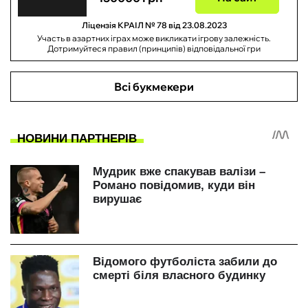
Ліцензія КРАІЛ № 78 від 23.08.2023
Участь в азартних іграх може викликати ігрову залежність.
Дотримуйтеся правил (принципів) відповідальної гри
Всі букмекери