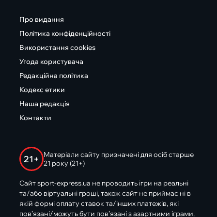
Про видання
Політика конфіденційності
Використання cookies
Угода користувача
Редакційна політика
Кодекс етики
Наша редакція
Контакти
Матеріали сайту призначені для осіб старше
21+
21 року (21+)
Сайт sport-express.ua не проводить ігри на реальні
та/або віртуальні гроші, також сайт не приймає ні в
якій формі оплату ставок та/інших платежів, які
пов’язані/можуть бути пов’язані з азартними іграми,