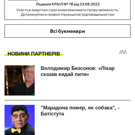
Ліцензія КРАІЛ № 78 від 23.08.2023
Участь в азартних іграх може викликати ігрову залежність.
Дотримуйтеся правил (принципів) відповідальної гри
Всі букмекери