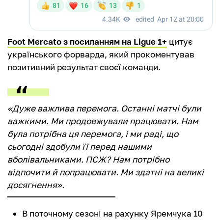
Foot Mercato з посиланням на Ligue 1+
цитує
українського форварда, який прокоментував
позитивний результат своєї команди.
«Дуже важлива перемога. Останні матчі були
важкими. Ми продовжували працювати. Нам
була потрібна ця перемога, і ми раді, що
сьогодні здобули її перед нашими
вболівальниками. ПСЖ? Нам потрібно
відпочити й попрацювати. Ми здатні на великі
досягнення».
В поточному сезоні на рахунку Яремчука 10