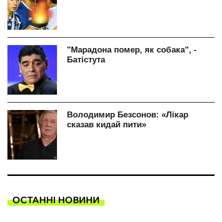
ОСТАННІ НОВИНИ