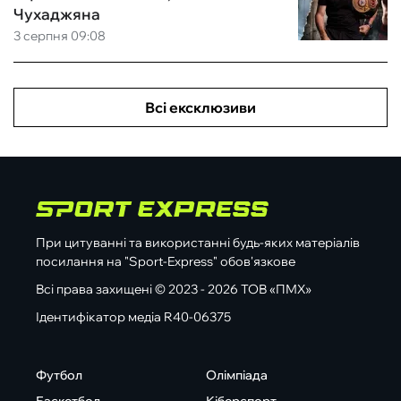
Чухаджяна
3 серпня 09:08
Всі ексклюзиви
При цитуванні та використанні будь-яких матеріалів
посилання на "Sport-Express" обов'язкове
Всі права захищені © 2023 - 2026 ТОВ «ПМХ»
Ідентифікатор медіа R40-06375
Футбол
Олімпіада