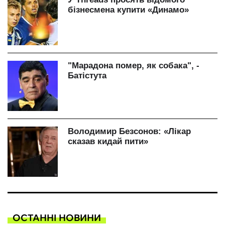
ОСТАННІ НОВИНИ