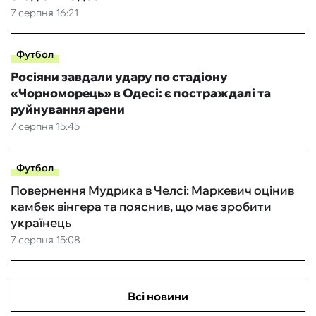
7 серпня 16:21
Футбол
Росіяни завдали удару по стадіону
«Чорноморець» в Одесі: є постраждалі та
руйнування арени
7 серпня 15:45
Футбол
Повернення Мудрика в Челсі: Маркевич оцінив
камбек вінгера та пояснив, що має зробити
українець
7 серпня 15:08
Всі новини