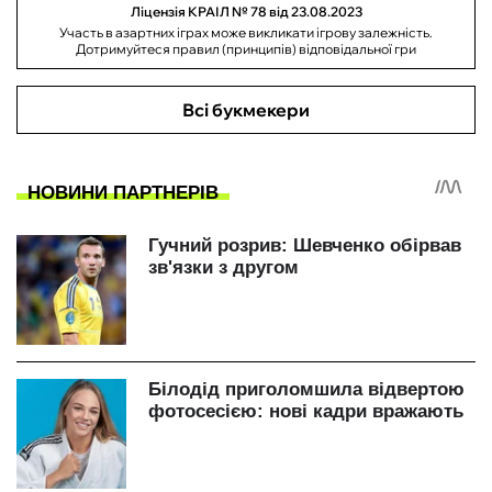
Ліцензія КРАІЛ № 78 від 23.08.2023
Участь в азартних іграх може викликати ігрову залежність.
Дотримуйтеся правил (принципів) відповідальної гри
Всі букмекери