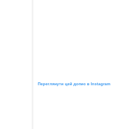
Переглянути цей допис в Instagram