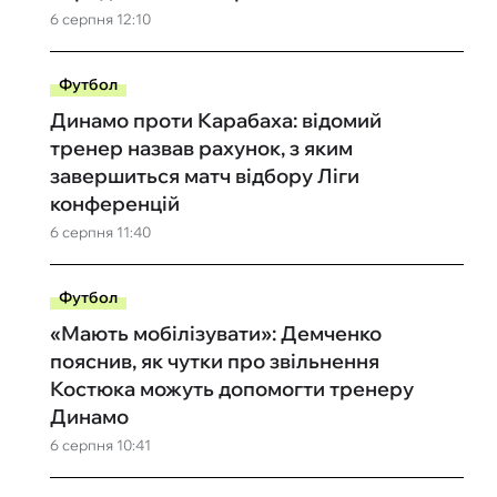
6 серпня 12:10
Футбол
Динамо проти Карабаха: відомий
тренер назвав рахунок, з яким
завершиться матч відбору Ліги
конференцій
6 серпня 11:40
Футбол
«Мають мобілізувати»: Демченко
пояснив, як чутки про звільнення
Костюка можуть допомогти тренеру
Динамо
6 серпня 10:41