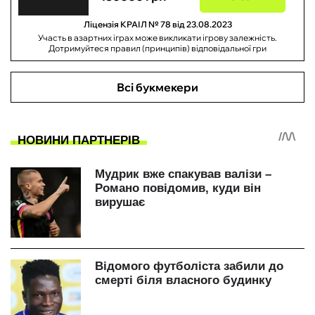
Ліцензія КРАІЛ № 78 від 23.08.2023
Участь в азартних іграх може викликати ігрову залежність.
Дотримуйтеся правил (принципів) відповідальної гри
Всі букмекери