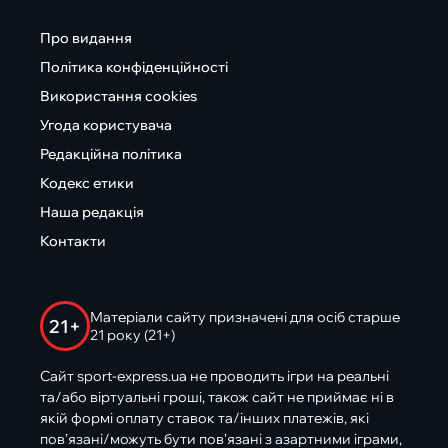
Про видання
Політика конфіденційності
Використання cookies
Угода користувача
Редакційна політика
Кодекс етики
Наша редакція
Контакти
Матеріали сайту призначені для осіб старше
21+
21 року (21+)
Сайт sport-express.ua не проводить ігри на реальні
та/або віртуальні гроші, також сайт не приймає ні в
якій формі оплату ставок та/інших платежів, які
пов’язані/можуть бути пов’язані з азартними іграми,