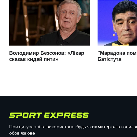
При цитуванні та використанні будь-яких матеріалів посилан
обов'язкове