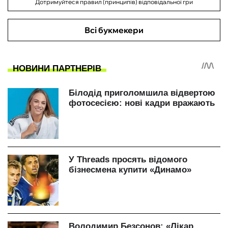
Дотримуйтеся правил (принципів) відповідальної гри
Всі букмекери