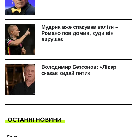
ОСТАННІ НОВИНИ