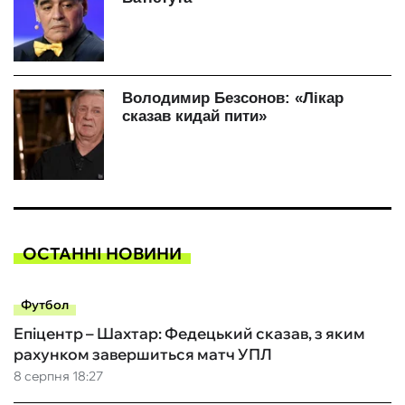
ОСТАННІ НОВИНИ
Футбол
Епіцентр – Шахтар: Федецький сказав, з яким
рахунком завершиться матч УПЛ
8 серпня 18:27