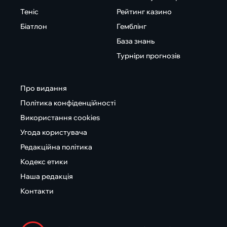
Теніс
Рейтинг казино
Біатлон
Гемблінг
База знань
Турніри прогнозів
Про видання
Політика конфіденційності
Використання cookies
Угода користувача
Редакційна політика
Кодекс етики
Наша редакція
Контакти