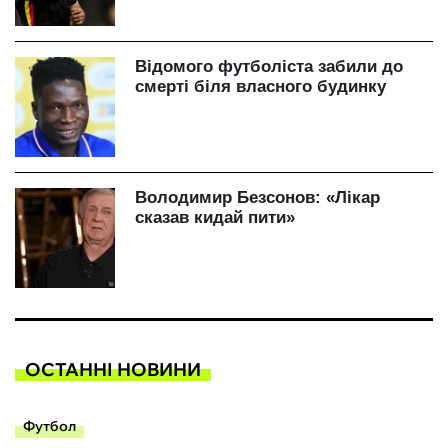
ОСТАННІ НОВИНИ
Футбол