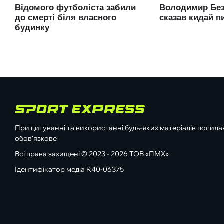
При цитуванні та використанні будь-яких матеріалів посилан
обов'язкове
Всі права захищені © 2023 - 2026 ТОВ «ПМХ»
Ідентифікатор медіа R40-06375