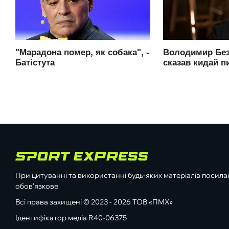
При цитуванні та використанні будь-яких матеріалів посилан
обов'язкове
Всі права захищені © 2023 - 2026 ТОВ «ПМХ»
Ідентифікатор медіа R40-06375