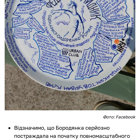
Фото: Facebook
Відзначимо, що Бородянка серйозно
постраждала на початку повномасштабного