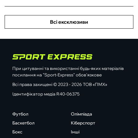
Всі ексклюзиви
При цитуванні та використанні будь-яких матеріалів
посилання на "Sport-Express" обов'язкове
Всі права захищені © 2023 - 2026 ТОВ «ПМХ»
Ідентифікатор медіа R40-06375
Футбол
Олімпіада
Баскетбол
Кіберспорт
Бокс
Інші