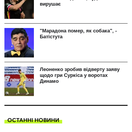
ОСТАННІ НОВИНИ