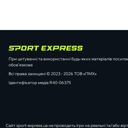
При цитуванні та використанні будь-яких матеріалів посилан
обов'язкове
Всі права захищені © 2023 - 2026 ТОВ «ПМХ»
Ідентифікатор медіа R40-06375
Сайт sport-express.ua не проводить ігри на реальні та/або вір