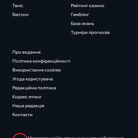
Теніс
Рейтинг казино
Біатлон
Гемблінг
База знань
Турніри прогнозів
Про видання
Політика конфіденційності
Використання cookies
Угода користувача
Редакційна політика
Кодекс етики
Наша редакція
Контакти