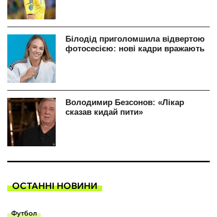
ОСТАННІ НОВИНИ
Футбол