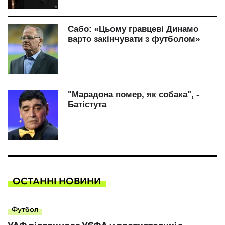
ОСТАННІ НОВИНИ
Футбол