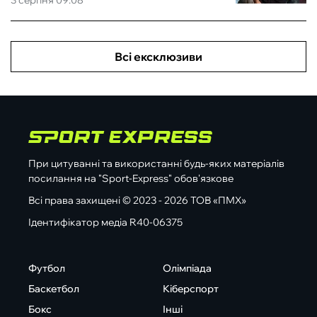
3 серпня 09:08
Всі ексклюзиви
При цитуванні та використанні будь-яких матеріалів
посилання на "Sport-Express" обов'язкове
Всі права захищені © 2023 - 2026 ТОВ «ПМХ»
Ідентифікатор медіа R40-06375
Футбол
Олімпіада
Баскетбол
Кіберспорт
Бокс
Інші