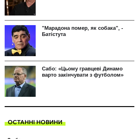
ОСТАННІ НОВИНИ