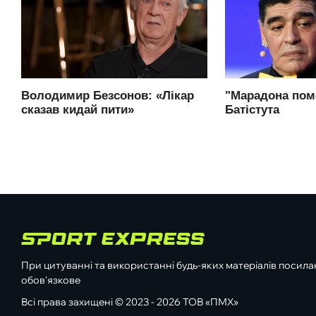
При цитуванні та використанні будь-яких матеріалів посилан
обов'язкове
Всі права захищені © 2023 - 2026 ТОВ «ПМХ»