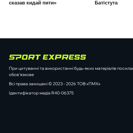
При цитуванні та використанні будь-яких матеріалів посилан
обов'язкове
Всі права захищені © 2023 - 2026 ТОВ «ПМХ»
Ідентифікатор медіа R40-06375