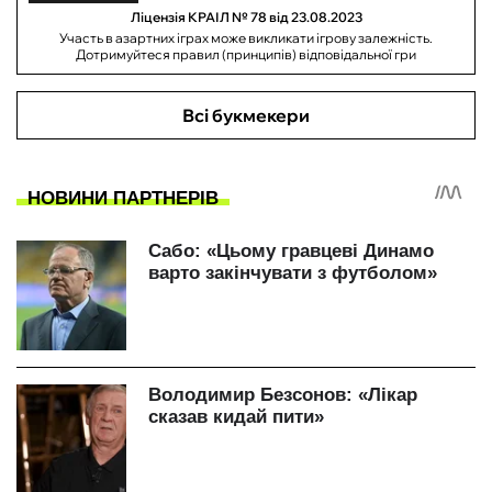
Ліцензія КРАІЛ № 78 від 23.08.2023
Участь в азартних іграх може викликати ігрову залежність.
Дотримуйтеся правил (принципів) відповідальної гри
Всі букмекери