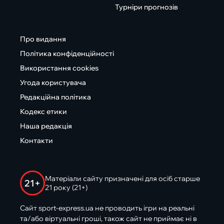
Турніри прогнозів
Про видання
Політика конфіденційності
Використання cookies
Угода користувача
Редакційна політика
Кодекс етики
Наша редакція
Контакти
Матеріали сайту призначені для осіб старше
21+
21 року (21+)
Сайт sport-express.ua не проводить ігри на реальні
та/або віртуальні гроші, також сайт не приймає ні в