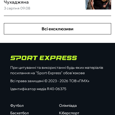
Чухаджяна
3 серпня 09:08
Всі ексклюзиви
При цитуванні та використанні будь-яких матеріалів
посилання на "Sport-Express" обов'язкове
Всі права захищені © 2023 - 2026 ТОВ «ПМХ»
Ідентифікатор медіа R40-06375
Футбол
Олімпіада
Баскетбол
Кіберспорт