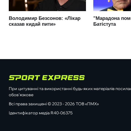
При цитуванні та використанні будь-яких матеріалів посилан
обов'язкове
Всі права захищені © 2023 - 2026 ТОВ «ПМХ»
Ідентифікатор медіа R40-06375