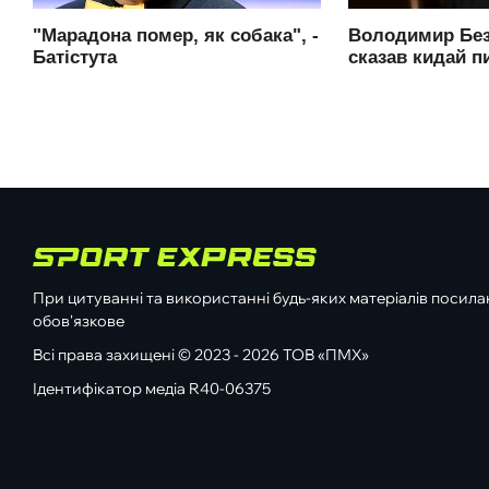
При цитуванні та використанні будь-яких матеріалів посилан
обов'язкове
Всі права захищені © 2023 - 2026 ТОВ «ПМХ»
Ідентифікатор медіа R40-06375