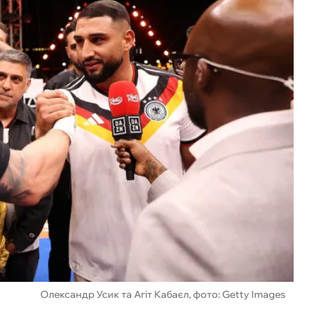
Олександр Усик та Агіт Кабаєл, фото: Getty Images