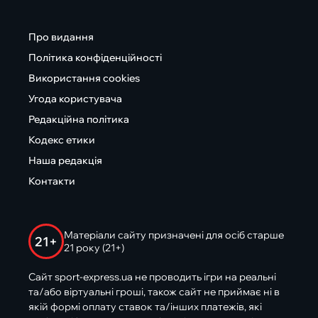
Про видання
Політика конфіденційності
Використання cookies
Угода користувача
Редакційна політика
Кодекс етики
Наша редакція
Контакти
Матеріали сайту призначені для осіб старше
21+
21 року (21+)
Сайт sport-express.ua не проводить ігри на реальні
та/або віртуальні гроші, також сайт не приймає ні в
якій формі оплату ставок та/інших платежів, які