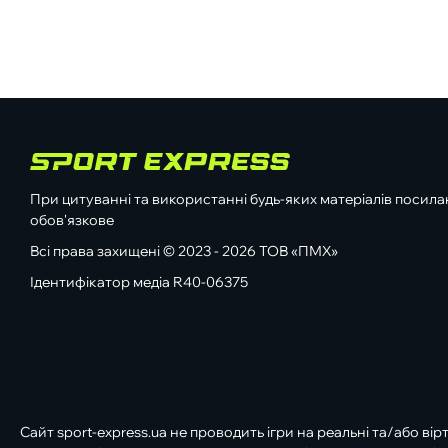
При цитуванні та використанні будь-яких матеріалів посилан
обов'язкове
Всі права захищені © 2023 - 2026 ТОВ «ПМХ»
Ідентифікатор медіа R40-06375
Сайт sport-express.ua не проводить ігри на реальні та/або вір