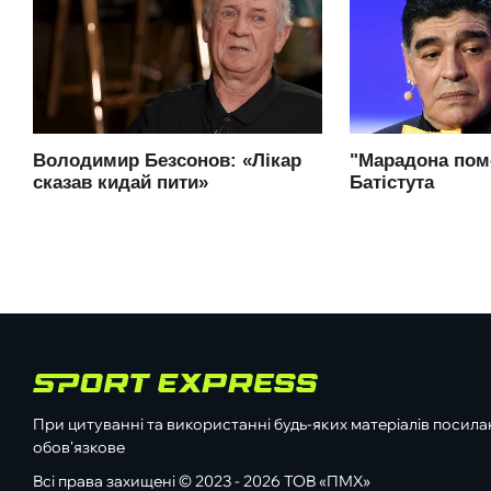
При цитуванні та використанні будь-яких матеріалів посилан
обов'язкове
Всі права захищені © 2023 - 2026 ТОВ «ПМХ»