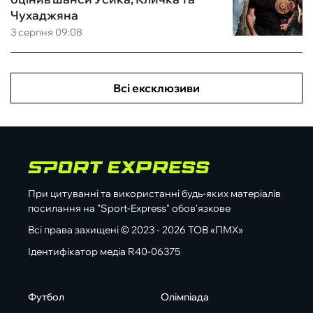
Чухаджяна
3 серпня 09:08
Всі ексклюзиви
При цитуванні та використанні будь-яких матеріалів
посилання на "Sport-Express" обов'язкове
Всі права захищені © 2023 - 2026 ТОВ «ПМХ»
Ідентифікатор медіа R40-06375
Футбол
Олімпіада