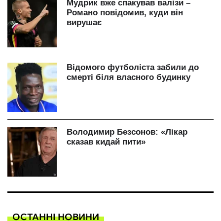
ОСТАННІ НОВИНИ