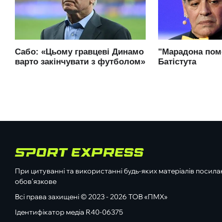
При цитуванні та використанні будь-яких матеріалів посилан
обов'язкове
Всі права захищені © 2023 - 2026 ТОВ «ПМХ»
Ідентифікатор медіа R40-06375