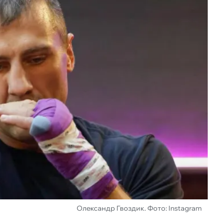
Олександр Гвоздик. Фото: Instagram