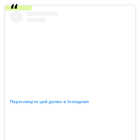
Переглянути цей допис в Instagram