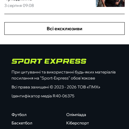
3 серпня 09:08
Всі ексклюзиви
При цитуванні та використанні будь-яких матеріалів
посилання на "Sport-Express" обов'язкове
Всі права захищені © 2023 - 2026 ТОВ «ПМХ»
Ідентифікатор медіа R40-06375
Футбол
Олімпіада
Баскетбол
Кіберспорт