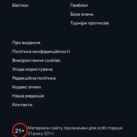
Біатлон
Гемблінг
База знань
Турніри прогнозів
Про видання
Політика конфіденційності
Використання cookies
Угода користувача
Редакційна політика
Кодекс етики
Наша редакція
Контакти
Матеріали сайту призначені для осіб старше
21+
21 року (21+)