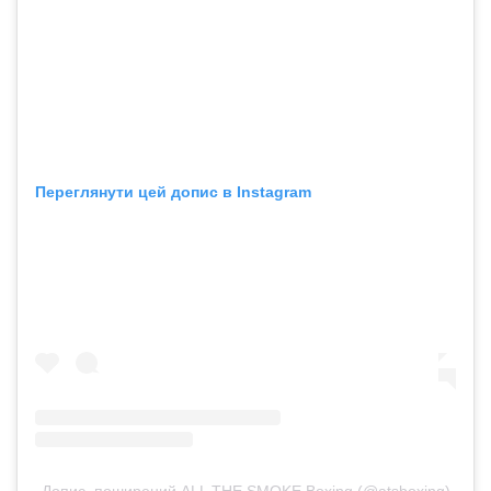
Переглянути цей допис в Instagram