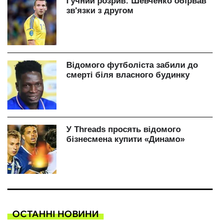
ОСТАННІ НОВИНИ