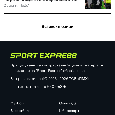
2 серпня 16:57
Всі ексклюзиви
При цитуванні та використанні будь-яких матеріалів
посилання на "Sport-Express" обов'язкове
Всі права захищені © 2023 - 2026 ТОВ «ПМХ»
Ідентифікатор медіа R40-06375
Футбол
Олімпіада
Баскетбол
Кіберспорт