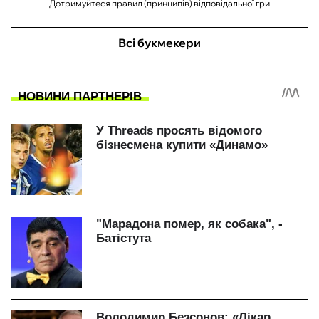
Дотримуйтеся правил (принципів) відповідальної гри
Всі букмекери