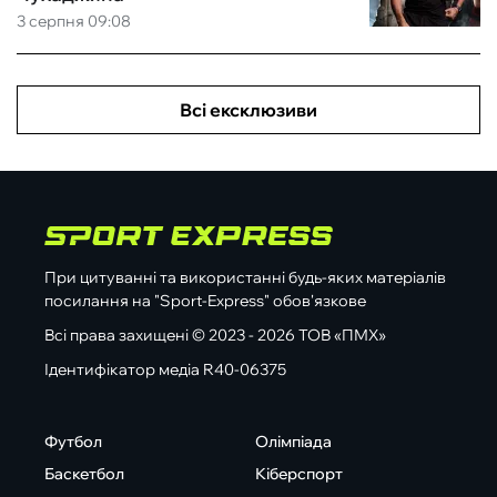
3 серпня 09:08
Всі ексклюзиви
При цитуванні та використанні будь-яких матеріалів
посилання на "Sport-Express" обов'язкове
Всі права захищені © 2023 - 2026 ТОВ «ПМХ»
Ідентифікатор медіа R40-06375
Футбол
Олімпіада
Баскетбол
Кіберспорт