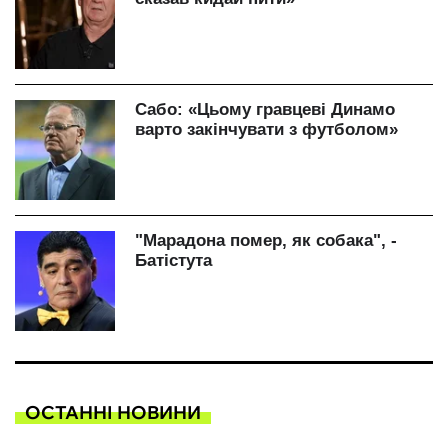
ОСТАННІ НОВИНИ