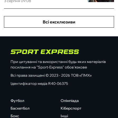
3 серпня 09:08
Всі ексклюзиви
При цитуванні та використанні будь-яких матеріалів
посилання на "Sport-Express" обов'язкове
Всі права захищені © 2023 - 2026 ТОВ «ПМХ»
Ідентифікатор медіа R40-06375
Футбол
Олімпіада
Баскетбол
Кіберспорт
Бокс
Інші