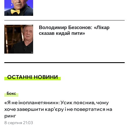
ОСТАННІ НОВИНИ
Бокс
«Я не інопланетянин»: Усик пояснив, чому
хоче завершити кар’єру і не повертатися на
ринг
8 серпня 21:03