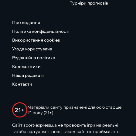
Турніри прогнозів
Про видання
Політика конфіденційності
Використання cookies
Угода користувача
Редакційна політика
Кодекс етики
Наша редакція
Контакти
Матеріали сайту призначені для осіб старше
21+
21 року (21+)
Сайт sport-express.ua не проводить ігри на реальні
та/або віртуальні гроші, також сайт не приймає ні в