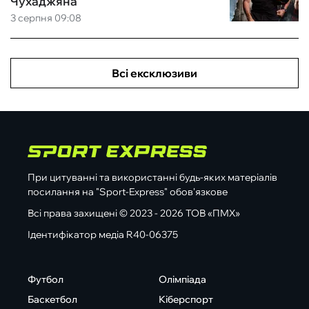
Чухаджяна
3 серпня 09:08
Всі ексклюзиви
При цитуванні та використанні будь-яких матеріалів
посилання на "Sport-Express" обов'язкове
Всі права захищені © 2023 - 2026 ТОВ «ПМХ»
Ідентифікатор медіа R40-06375
Футбол
Олімпіада
Баскетбол
Кіберспорт