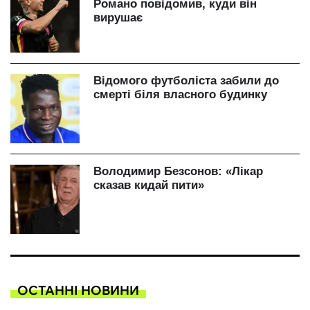
ОСТАННІ НОВИНИ