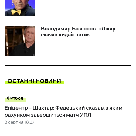
ОСТАННІ НОВИНИ
Футбол
Епіцентр – Шахтар: Федецький сказав, з яким
рахунком завершиться матч УПЛ
8 серпня 18:27