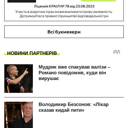
Ліцензія КРАІЛ № 78 від 23.08.2023
Участь в азартних іграх може викликати ігрову залежність.
Дотримуйтеся правил (принципів) відповідальної гри
Всі букмекери