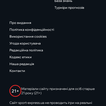
База знань
Турніри прогнозів
Про видання
Політика конфіденційності
Використання cookies
Угода користувача
Редакційна політика
Кодекс етики
Наша редакція
Контакти
Матеріали сайту призначені для осіб старше
21+
21 року (21+)
Сайт sport-express.ua не проводить ігри на реальні