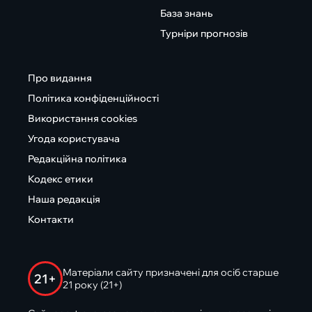
База знань
Турніри прогнозів
Про видання
Політика конфіденційності
Використання cookies
Угода користувача
Редакційна політика
Кодекс етики
Наша редакція
Контакти
Матеріали сайту призначені для осіб старше
21+
21 року (21+)