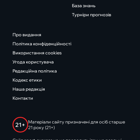
База знань
Турніри прогнозів
Про видання
Політика конфіденційності
Використання cookies
Угода користувача
Редакційна політика
Кодекс етики
Наша редакція
Контакти
Матеріали сайту призначені для осіб старше
21+
21 року (21+)